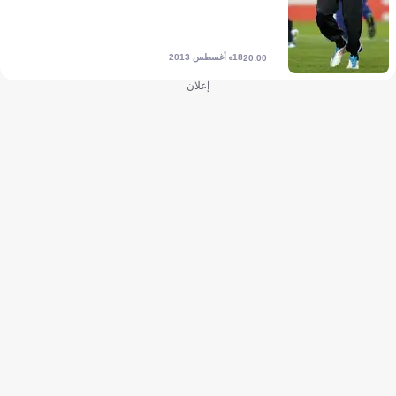
18 أغسطس 2013
20:00
إعلان