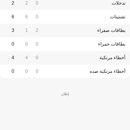
تدخلات
0
2
2
تشتيتات
0
6
6
بطاقات صفراء
2
1
3
بطاقات حمراء
0
0
0
أخطاء مرتكبة
0
4
4
أخطاء مرتكبة ضده
0
0
0
إعلان