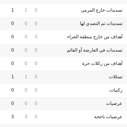
تسديدات خارج المرمى
0
1
1
تسديدات تم التصدي لها
0
0
0
أهداف من خارج منطقة الجزاء
0
0
0
تسديدات في العارضة أو القائم
0
0
0
أهداف من ركلات حرة
0
0
0
تسللات
0
1
1
ركنيات
0
0
0
عرضيات
0
0
0
عرضيات ناجحة
0
3
3