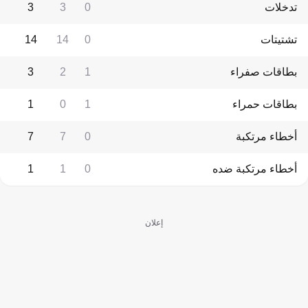
تدخلات
0
3
3
تشتيتات
0
14
14
بطاقات صفراء
1
2
3
بطاقات حمراء
1
0
1
أخطاء مرتكبة
0
7
7
أخطاء مرتكبة ضده
0
1
1
إعلان