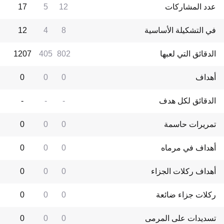
عدد المشاركات
12
5
17
في التشكيلة الأساسية
8
4
12
الدقائق التي لعبها
802
405
1207
أهداف
0
0
0
الدقائق لكل هدف
-
-
-
تمريرات حاسمة
0
0
0
أهداف في مرماه
0
0
0
أهداف ركلات الجزاء
0
0
0
ركلات جزاء ضائعة
0
0
0
تسديدات على المرمى
0
0
0