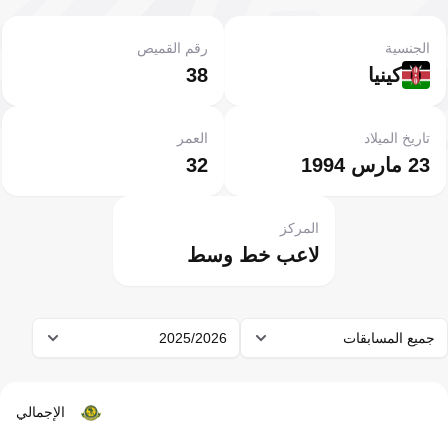
الجنسية
رقم القميص
كينيا
38
تاريخ الميلاد
العمر
23 مارس 1994
32
المركز
لاعب خط وسط
جميع المسابقات
2025/2026
الإجمالي