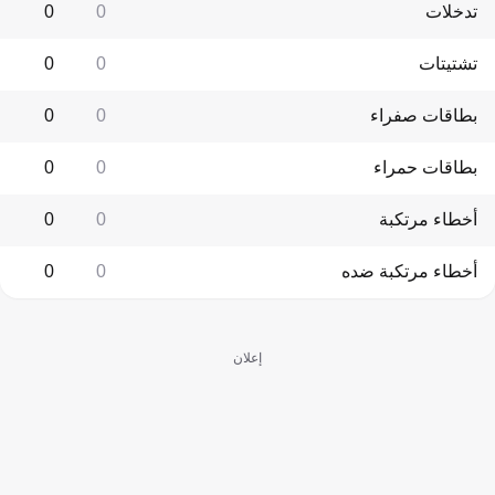
تدخلات
0
0
تشتيتات
0
0
بطاقات صفراء
0
0
بطاقات حمراء
0
0
أخطاء مرتكبة
0
0
أخطاء مرتكبة ضده
0
0
إعلان