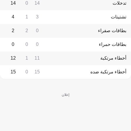
تدخلات
14
0
14
تشتيتات
3
1
4
بطاقات صفراء
0
2
2
بطاقات حمراء
0
0
0
أخطاء مرتكبة
11
1
12
أخطاء مرتكبة ضده
15
0
15
إعلان