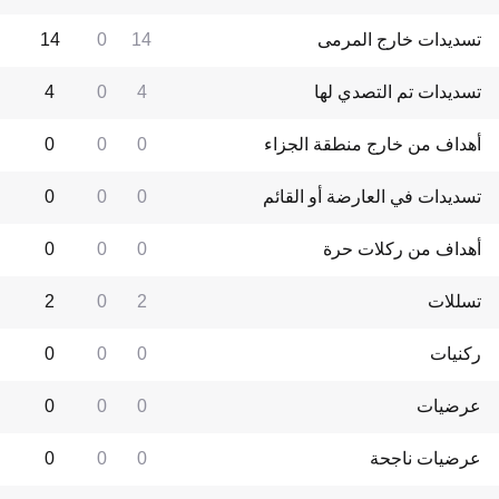
تسديدات خارج المرمى
14
0
14
تسديدات تم التصدي لها
4
0
4
أهداف من خارج منطقة الجزاء
0
0
0
تسديدات في العارضة أو القائم
0
0
0
أهداف من ركلات حرة
0
0
0
تسللات
2
0
2
ركنيات
0
0
0
عرضيات
0
0
0
عرضيات ناجحة
0
0
0