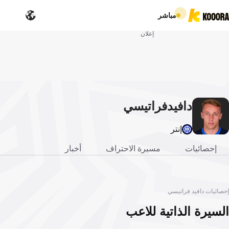
مباشر
إعلان
دافيد
فراتيسي
إنتر
إحصائيات
مسيرة الاحتراف
أخبار
إحصائيات دافيد فراتيسي
السيرة الذاتية للاعب