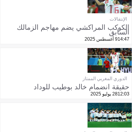
الإنتقالات
الكوكب المراكشي يضم مهاجم الزمالك
السابق
14:47
9 أغسطس 2025
الدوري المغربي الممتاز
حقيقة انضمام خالد بوطيب للوداد
12:03
28 يوليو 2025