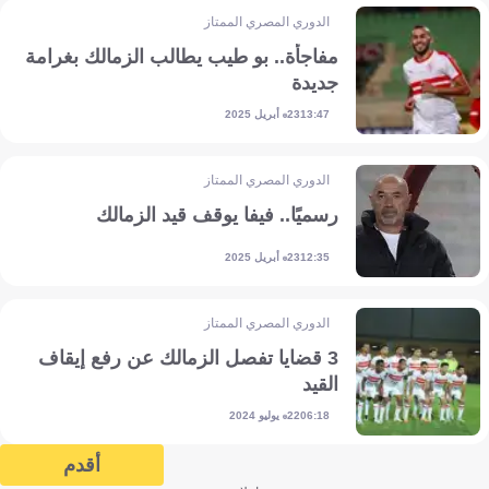
الدوري المصري الممتاز
مفاجأة.. بو طيب يطالب الزمالك بغرامة
جديدة
23 أبريل 2025
13:47
الدوري المصري الممتاز
رسميًا.. فيفا يوقف قيد الزمالك
23 أبريل 2025
12:35
الدوري المصري الممتاز
3 قضايا تفصل الزمالك عن رفع إيقاف
القيد
22 يوليو 2024
06:18
أقدم