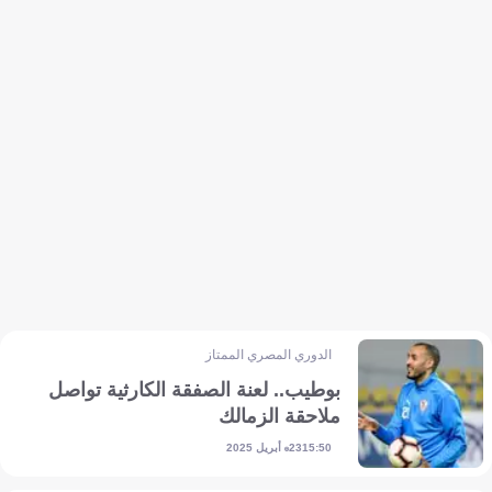
الدوري المصري الممتاز
بوطيب.. لعنة الصفقة الكارثية تواصل
ملاحقة الزمالك
23 أبريل 2025
15:50