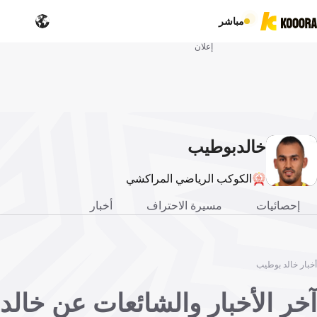
مباشر
إعلان
خالد
بوطيب
الكوكب الرياضي المراكشي
إحصائيات
مسيرة الاحتراف
أخبار
أخبار خالد بوطيب
آخر الأخبار والشائعات عن خالد