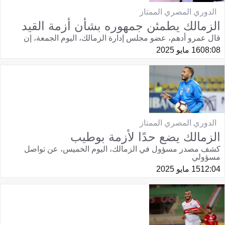
الدوري المصري الممتاز
الزمالك يطمئن جمهوره بشأن أزمة القيد
قال عمرو أدهم، عضو مجلس إدارة الزمالك، اليوم الجمعة، إن
08:08
16 مايو 2025
الدوري المصري الممتاز
الزمالك يضع حدًا لأزمة بوطيب
كشف مصدر مسؤول في الزمالك، اليوم الخميس، عن تواصل
مسؤولي
12:04
15 مايو 2025