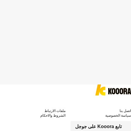
اتصل بنا
ملفات الارتباط
سياسة الخصوصية
الشروط والاحكام
تابع Kooora على جوجل