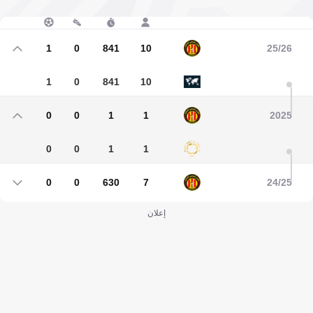
1
0
841
10
25/26
1
0
841
10
0
0
1
1
2025
0
0
1
1
0
0
630
7
24/25
0
0
630
7
إعلان