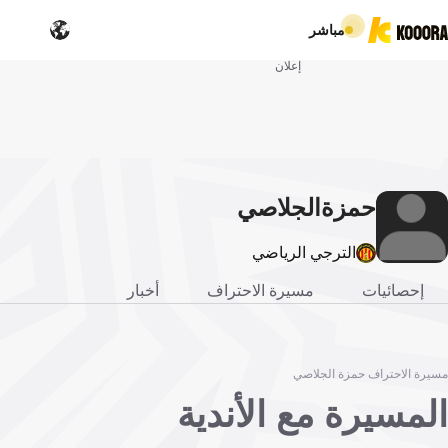
مباشر
إعلان
حمزة
الجلاصي
الترجي الرياضي
إحصائيات
مسيرة الاحتراف
أخبار
مسيرة الاحتراف حمزة الجلاصي
المسيرة مع الأندية