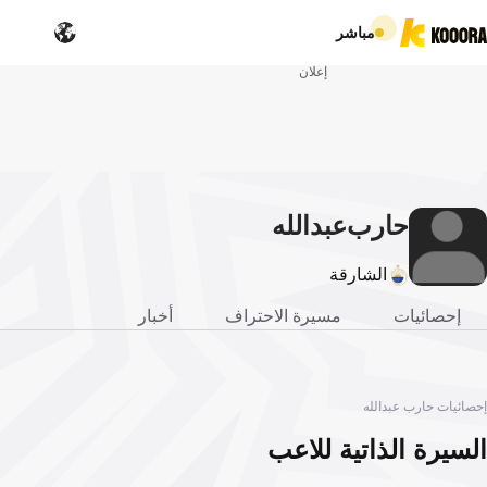
مباشر
إعلان
حارب
عبدالله
الشارقة
إحصائيات
مسيرة الاحتراف
أخبار
إحصائيات حارب عبدالله
السيرة الذاتية للاعب