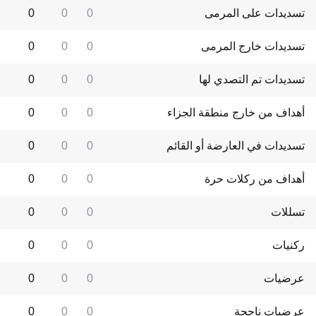
تسديدات على المرمى
0
0
0
تسديدات خارج المرمى
0
0
0
تسديدات تم التصدي لها
0
0
0
أهداف من خارج منطقة الجزاء
0
0
0
تسديدات في العارضة أو القائم
0
0
0
أهداف من ركلات حرة
0
0
0
تسللات
0
0
0
ركنيات
0
0
0
عرضيات
0
0
0
عرضيات ناجحة
0
0
0