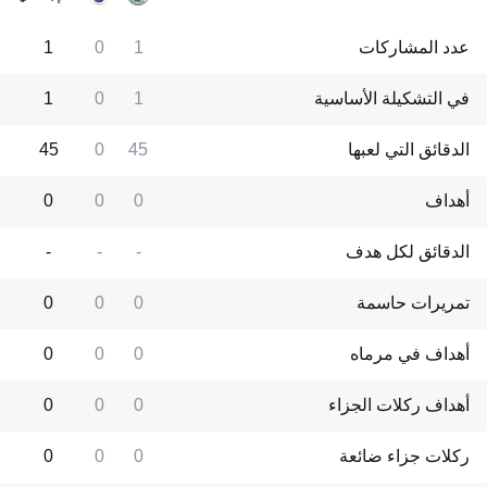
عدد المشاركات
1
0
1
في التشكيلة الأساسية
1
0
1
الدقائق التي لعبها
45
0
45
أهداف
0
0
0
الدقائق لكل هدف
-
-
-
تمريرات حاسمة
0
0
0
أهداف في مرماه
0
0
0
أهداف ركلات الجزاء
0
0
0
ركلات جزاء ضائعة
0
0
0