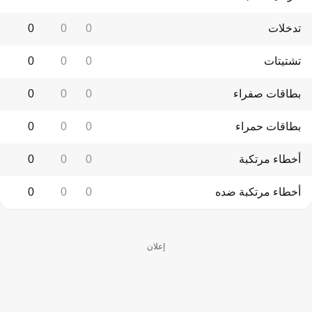
تدخلات
0
0
0
تشتيتات
0
0
0
بطاقات صفراء
0
0
0
بطاقات حمراء
0
0
0
أخطاء مرتكبة
0
0
0
أخطاء مرتكبة ضده
0
0
0
إعلان