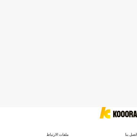
اتصل بنا
ملفات الارتباط