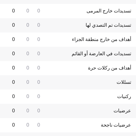
تسديدات خارج المرمى
0
0
0
تسديدات تم التصدي لها
0
0
0
أهداف من خارج منطقة الجزاء
0
0
0
تسديدات في العارضة أو القائم
0
0
0
أهداف من ركلات حرة
0
0
0
تسللات
0
0
0
ركنيات
0
0
0
عرضيات
0
0
0
عرضيات ناجحة
0
0
0