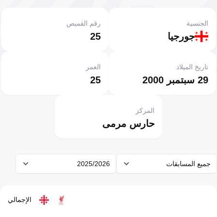
الجنسية
رقم القميص
جورجيا
25
تاريخ الميلاد
العمر
29 سبتمبر 2000
25
المركز
حارس مرمى
جميع المسابقات
2025/2026
الإجمالي