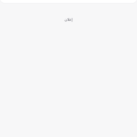
إعلان