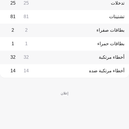
تدخلات
25
25
تشتيتات
81
81
بطاقات صفراء
2
2
بطاقات حمراء
1
1
أخطاء مرتكبة
32
32
أخطاء مرتكبة ضده
14
14
إعلان