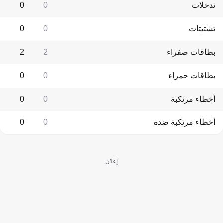
تدخلات
0
0
تشتيتات
0
0
بطاقات صفراء
2
2
بطاقات حمراء
0
0
أخطاء مرتكبة
0
0
أخطاء مرتكبة ضده
0
0
إعلان