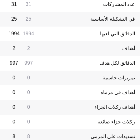
عدد المشاركات
31
31
في التشكيلة الأساسية
25
25
الدقائق التي لعبها
1994
1994
أهداف
2
2
الدقائق لكل هدف
997
997
تمريرات حاسمة
0
0
أهداف في مرماه
0
0
أهداف ركلات الجزاء
0
0
ركلات جزاء ضائعة
0
0
تسديدات على المرمى
8
8