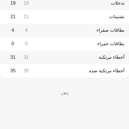
تدخلات
19
19
تشتيتات
21
21
بطاقات صفراء
4
4
بطاقات حمراء
0
0
أخطاء مرتكبة
31
31
أخطاء مرتكبة ضده
35
35
إعلان