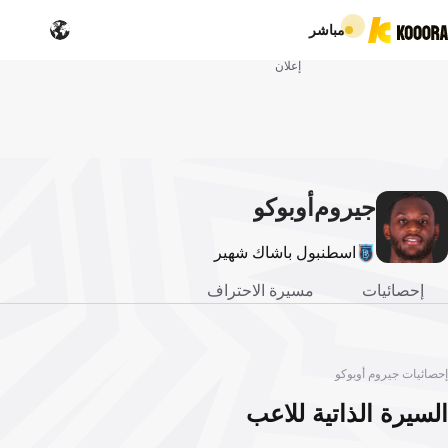
مباشر
إعلان
جيروم
أوبوكو
اسطنبول باشاك شهير
إحصائيات
مسيرة الاحتراف
إحصائيات جيروم أوبوكو
السيرة الذاتية للاعب