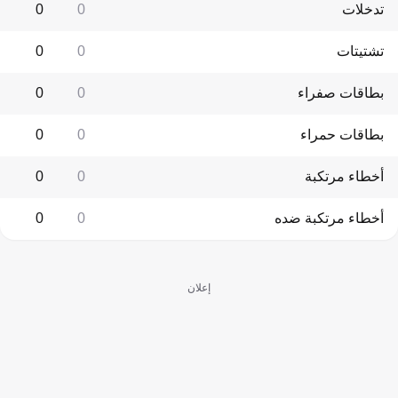
تدخلات
0
0
تشتيتات
0
0
بطاقات صفراء
0
0
بطاقات حمراء
0
0
أخطاء مرتكبة
0
0
أخطاء مرتكبة ضده
0
0
إعلان