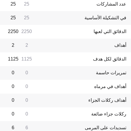
عدد المشاركات
25
25
في التشكيلة الأساسية
25
25
الدقائق التي لعبها
2250
2250
أهداف
2
2
الدقائق لكل هدف
1125
1125
تمريرات حاسمة
0
0
أهداف في مرماه
0
0
أهداف ركلات الجزاء
0
0
ركلات جزاء ضائعة
0
0
تسديدات على المرمى
6
6