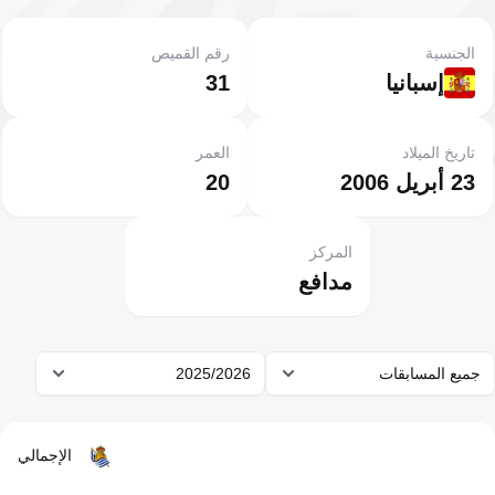
الجنسية
رقم القميص
إسبانيا
31
تاريخ الميلاد
العمر
23 أبريل 2006
20
المركز
مدافع
جميع المسابقات
2025/2026
الإجمالي