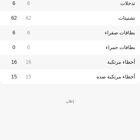
تدخلات
6
6
تشتيتات
62
62
بطاقات صفراء
6
6
بطاقات حمراء
0
0
أخطاء مرتكبة
16
16
أخطاء مرتكبة ضده
15
15
إعلان