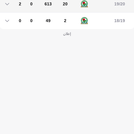
2
0
613
20
19/20
2
0
613
20
0
0
49
2
18/19
0
0
49
2
إعلان