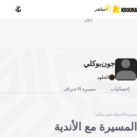
مباشر
إعلان
جون
بوكلي
الخلود
إحصائيات
مسيرة الاحتراف
مسيرة الاحتراف جون بوكلي
المسيرة مع الأندية