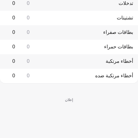
تدخلات
0
0
تشتيتات
0
0
بطاقات صفراء
0
0
بطاقات حمراء
0
0
أخطاء مرتكبة
0
0
أخطاء مرتكبة ضده
0
0
إعلان