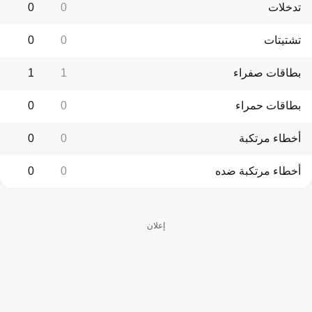
تدخلات
0
0
تشتيتات
0
0
بطاقات صفراء
1
1
بطاقات حمراء
0
0
أخطاء مرتكبة
0
0
أخطاء مرتكبة ضده
0
0
إعلان