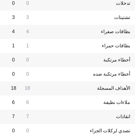
تدخلات
0
0
تشتيتات
3
3
بطاقات صفراء
4
4
بطاقات حمراء
1
1
أخطاء مرتكبة
0
0
أخطاء مرتكبة ضده
0
0
الأهداف المسجلة
18
18
ملاءات نظيفة
6
6
انقاذات
7
7
تصدي لركلات الجزاء
0
0