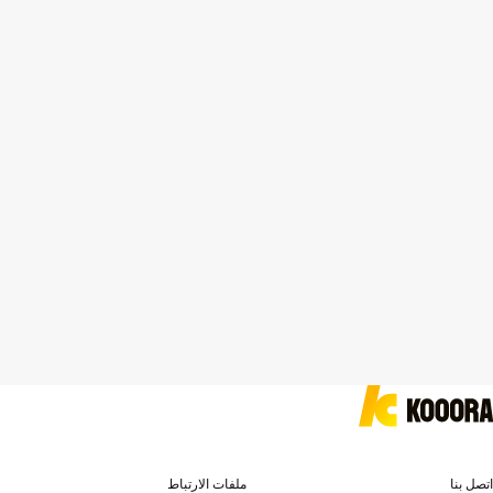
اتصل بنا
ملفات الارتباط