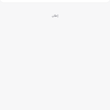
إعلان