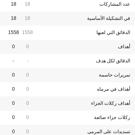
عدد المشاركات
18
18
في التشكيلة الأساسية
18
18
الدقائق التي لعبها
1558
1558
أهداف
0
0
الدقائق لكل هدف
-
-
تمريرات حاسمة
0
0
أهداف في مرماه
0
0
أهداف ركلات الجزاء
0
0
ركلات جزاء ضائعة
0
0
تسديدات على المرمى
0
0