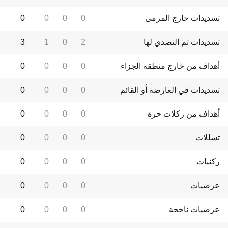
تسديدات خارج المرمى
0
0
0
0
تسديدات تم التصدي لها
2
0
1
3
أهداف من خارج منطقة الجزاء
0
0
0
0
تسديدات في العارضة أو القائم
0
0
0
0
أهداف من ركلات حرة
0
0
0
0
تسللات
0
0
0
0
ركنيات
0
0
0
0
عرضيات
0
0
0
0
عرضيات ناجحة
0
0
0
0