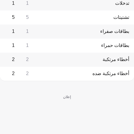
تدخلات
1
1
تشتيتات
5
5
بطاقات صفراء
1
1
بطاقات حمراء
1
1
أخطاء مرتكبة
2
2
أخطاء مرتكبة ضده
2
2
إعلان