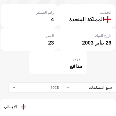
الجنسية
رقم القميص
المملكة المتحدة
4
تاريخ الميلاد
العمر
29 يناير 2003
23
المركز
مدافع
جميع المسابقات
2026
الإجمالي