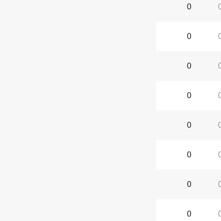
0
0
0
0
0
0
0
0