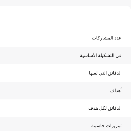
عدد المشاركات
في التشكيلة الأساسية
الدقائق التي لعبها
أهداف
الدقائق لكل هدف
تمريرات حاسمة