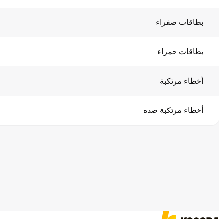
بطاقات صفراء
بطاقات حمراء
أخطاء مرتكبة
أخطاء مرتكبة ضده