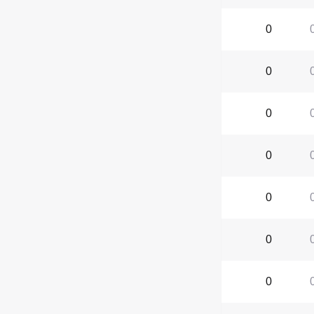
0
0
0
0
0
0
0