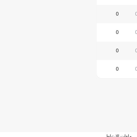
0
0
0
0
ملفات الارتباط