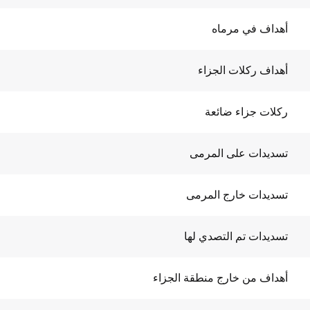
أهداف في مرماه
أهداف ركلات الجزاء
ركلات جزاء ضائعة
تسديدات على المرمى
تسديدات خارج المرمى
تسديدات تم التصدي لها
أهداف من خارج منطقة الجزاء