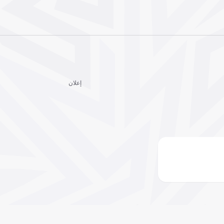
إعلان