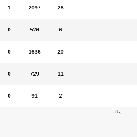
1
2097
26
1
2097
26
0
526
6
0
526
6
0
1636
20
0
1636
20
0
729
11
0
729
11
0
91
2
0
91
2
إعلان