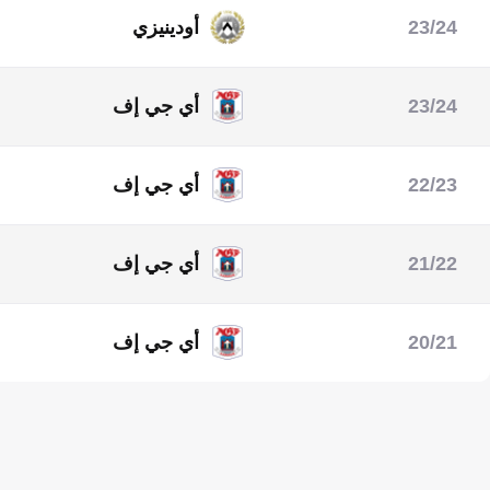
23/24
أودينيزي
الدوري الإيطالي
23/24
أي جي إف
الدوري الدنماركي
22/23
أي جي إف
الدوري الدنماركي
21/22
أي جي إف
الدوري الدنماركي
20/21
أي جي إف
الدوري الدنماركي