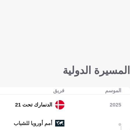
المسيرة الدولية
الموسم
فريق
2025
الدنمارك تحت 21
أمم أوروبا للشباب