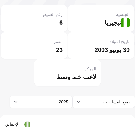
الجنسية
رقم القميص
نيجيريا
6
تاريخ الميلاد
العمر
30 يونيو 2003
23
المركز
لاعب خط وسط
جميع المسابقات
2025
الإجمالي