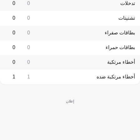
تدخلات
0
0
تشتيتات
0
0
بطاقات صفراء
0
0
بطاقات حمراء
0
0
أخطاء مرتكبة
0
0
أخطاء مرتكبة ضده
1
1
إعلان