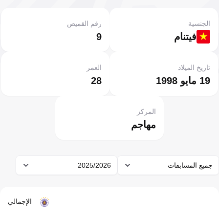
الجنسية
رقم القميص
فيتنام
9
تاريخ الميلاد
العمر
19 مايو 1998
28
المركز
مهاجم
جميع المسابقات
2025/2026
الإجمالي