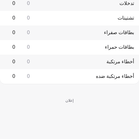
تدخلات
0
0
تشتيتات
0
0
بطاقات صفراء
0
0
بطاقات حمراء
0
0
أخطاء مرتكبة
0
0
أخطاء مرتكبة ضده
0
0
إعلان