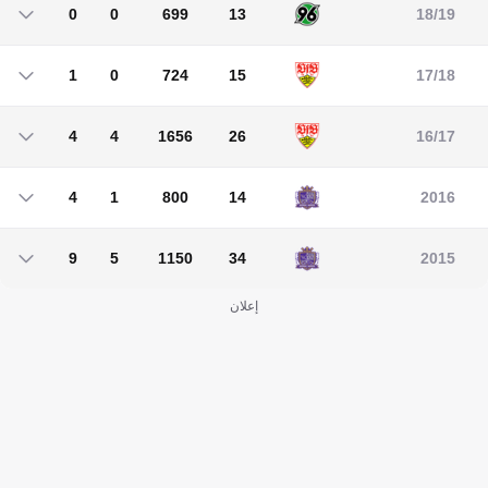
0
0
699
13
18/19
0
0
699
13
1
0
724
15
17/18
1
0
724
15
4
4
1656
26
16/17
4
4
1656
26
4
1
800
14
2016
4
1
800
14
9
5
1150
34
2015
9
5
1150
34
إعلان