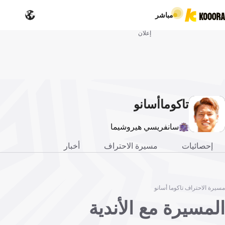
مباشر
إعلان
تاكوما
أسانو
سانفريسي هيروشيما
إحصائيات
مسيرة الاحتراف
أخبار
مسيرة الاحتراف تاكوما أسانو
المسيرة مع الأندية