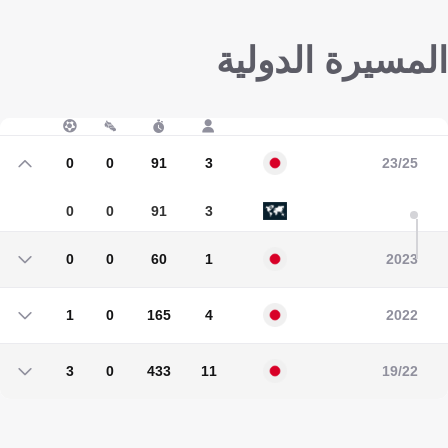
المسيرة الدولية
0
0
91
3
23/25
0
0
91
3
0
0
60
1
2023
0
0
60
1
1
0
165
4
2022
1
0
165
4
3
0
433
11
19/22
3
0
433
11