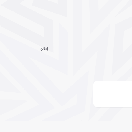
إعلان