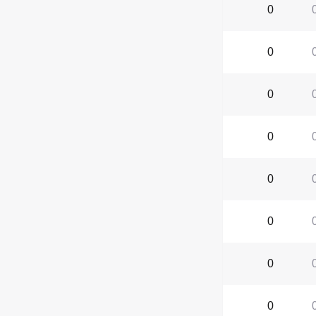
0
0
0
0
0
0
0
0