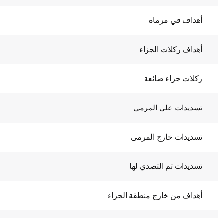
أهداف في مرماه
أهداف ركلات الجزاء
ركلات جزاء ضائعة
تسديدات على المرمى
تسديدات خارج المرمى
تسديدات تم التصدي لها
أهداف من خارج منطقة الجزاء