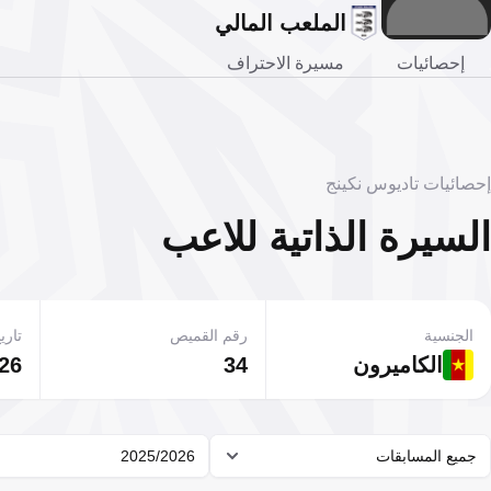
الملعب المالي
إحصائيات
مسيرة الاحتراف
إحصائيات تاديوس نكينج
السيرة الذاتية للاعب
الجنسية
رقم القميص
تاريخ
الكاميرون
34
26 فبراير 000
جميع المسابقات
2025/2026