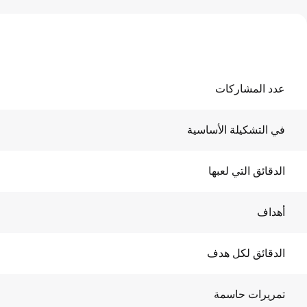
عدد المشاركات
في التشكيلة الأساسية
الدقائق التي لعبها
أهداف
الدقائق لكل هدف
تمريرات حاسمة