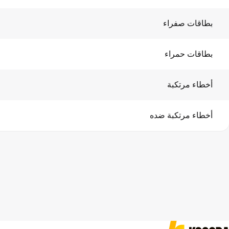
بطاقات صفراء
بطاقات حمراء
أخطاء مرتكبة
أخطاء مرتكبة ضده