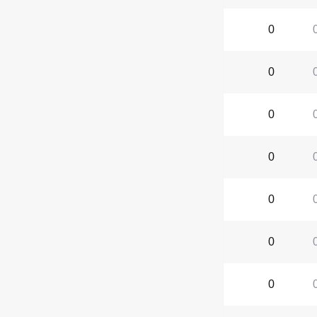
0
0
0
0
0
0
0