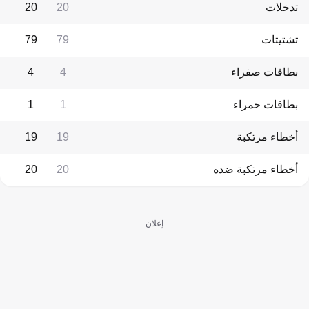
تدخلات
20
20
تشتيتات
79
79
بطاقات صفراء
4
4
بطاقات حمراء
1
1
أخطاء مرتكبة
19
19
أخطاء مرتكبة ضده
20
20
إعلان