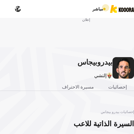
مباشر
إعلان
بيدرو
بيجاس
إلتشي
إحصائيات
مسيرة الاحتراف
إحصائيات بيدرو بيجاس
السيرة الذاتية للاعب