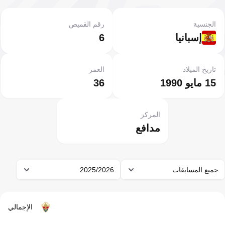
الجنسية
رقم القميص
إسبانيا
6
تاريخ الميلاد
العمر
15 مايو 1990
36
المركز
مدافع
جميع المسابقات
2025/2026
الإجمالي