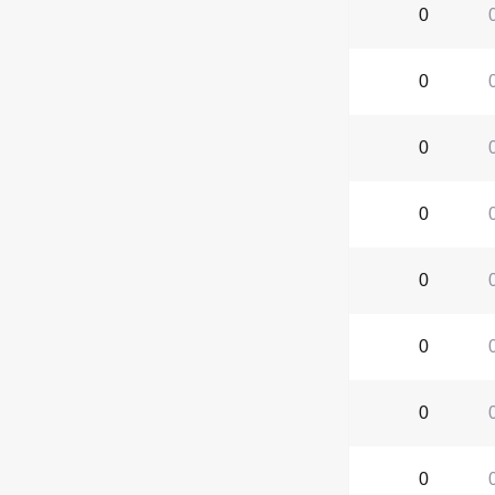
0
0
0
0
0
0
0
0