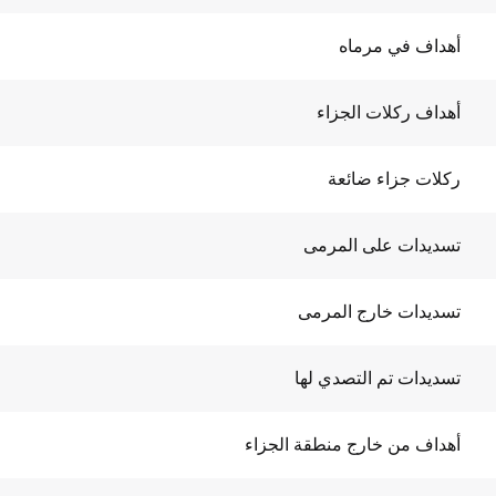
أهداف في مرماه
أهداف ركلات الجزاء
ركلات جزاء ضائعة
تسديدات على المرمى
تسديدات خارج المرمى
تسديدات تم التصدي لها
أهداف من خارج منطقة الجزاء