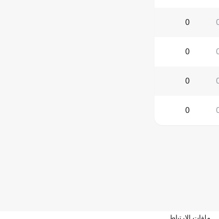
0
0
0
0
ملفات الارتباط