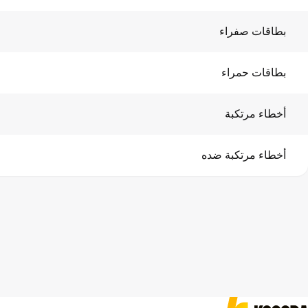
بطاقات صفراء
بطاقات حمراء
أخطاء مرتكبة
أخطاء مرتكبة ضده