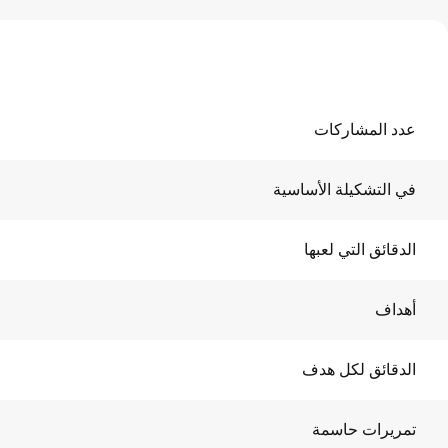
عدد المشاركات
في التشكيلة الأساسية
الدقائق التي لعبها
أهداف
الدقائق لكل هدف
تمريرات حاسمة