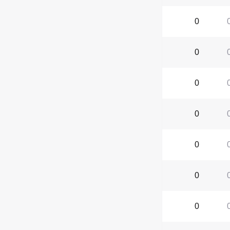
0
0
0
0
0
0
0