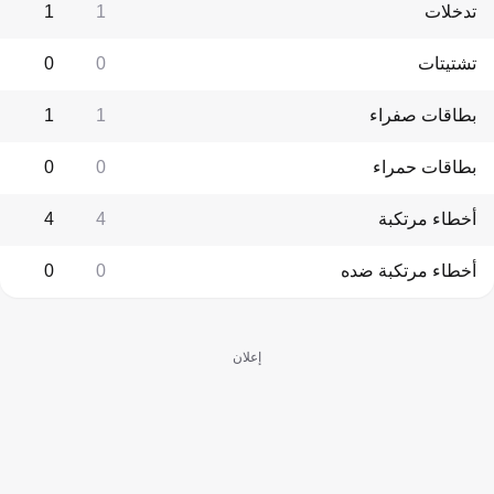
تدخلات
1
1
تشتيتات
0
0
بطاقات صفراء
1
1
بطاقات حمراء
0
0
أخطاء مرتكبة
4
4
أخطاء مرتكبة ضده
0
0
إعلان