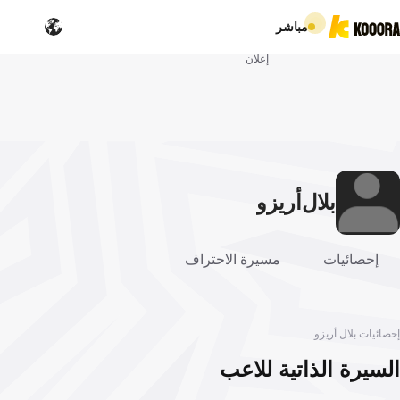
مباشر
إعلان
بلال
أريزو
إحصائيات
مسيرة الاحتراف
إحصائيات بلال أريزو
السيرة الذاتية للاعب