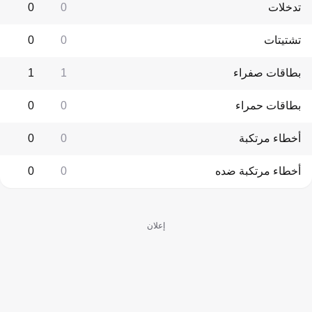
تدخلات
0
0
تشتيتات
0
0
بطاقات صفراء
1
1
بطاقات حمراء
0
0
أخطاء مرتكبة
0
0
أخطاء مرتكبة ضده
0
0
إعلان