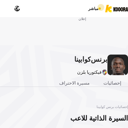
مباشر
إعلان
برنس
كوابينا
فيكتوريا بلزن
إحصائيات
مسيرة الاحتراف
إحصائيات برنس كوابينا
السيرة الذاتية للاعب