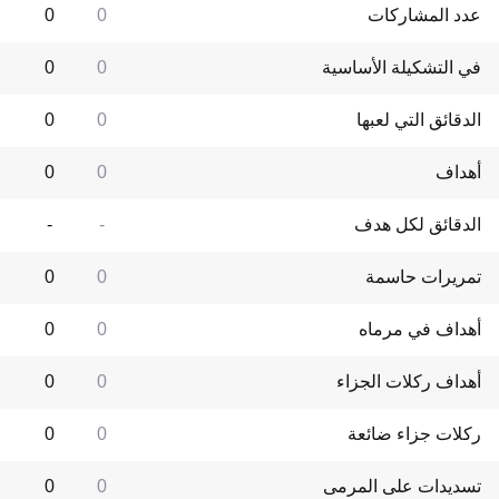
عدد المشاركات
0
0
في التشكيلة الأساسية
0
0
الدقائق التي لعبها
0
0
أهداف
0
0
الدقائق لكل هدف
-
-
تمريرات حاسمة
0
0
أهداف في مرماه
0
0
أهداف ركلات الجزاء
0
0
ركلات جزاء ضائعة
0
0
تسديدات على المرمى
0
0