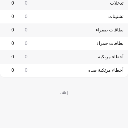
تدخلات
0
0
تشتيتات
0
0
بطاقات صفراء
0
0
بطاقات حمراء
0
0
أخطاء مرتكبة
0
0
أخطاء مرتكبة ضده
0
0
إعلان