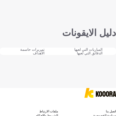
دليل الايقونات
المباريات التي لعبها
تمريرات حاسمة
الدقائق التي لعبها
الأهداف
اتصل بنا
ملفات الارتباط
سياسة الخصوصية
الشروط والاحكام