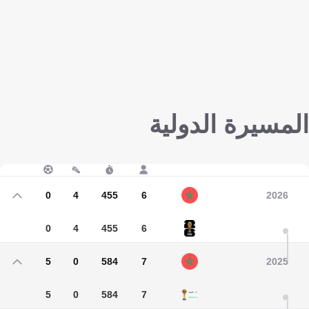
المسيرة الدولية
0
4
455
6
2026
0
4
455
6
5
0
584
7
2025
5
0
584
7