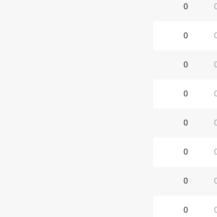
0
0
0
0
0
0
0
0