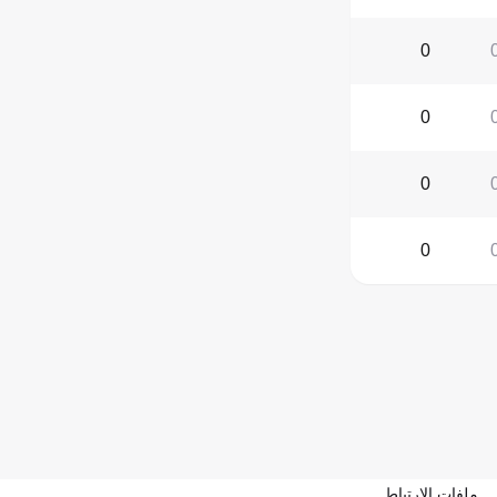
0
0
0
0
ملفات الارتباط