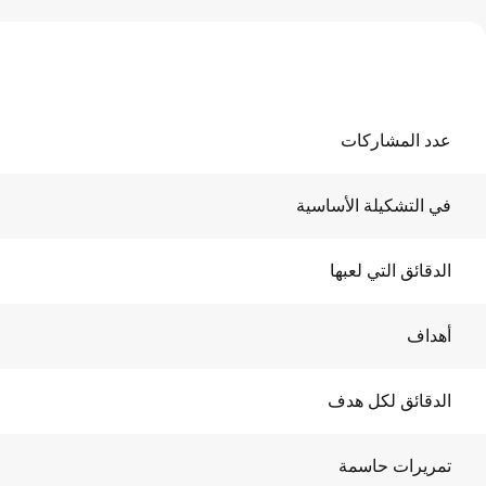
عدد المشاركات
في التشكيلة الأساسية
الدقائق التي لعبها
أهداف
الدقائق لكل هدف
تمريرات حاسمة