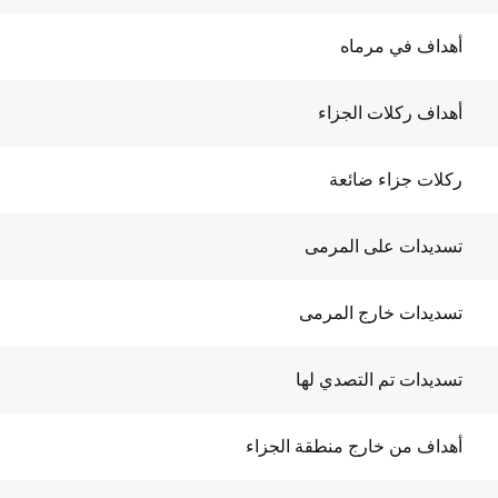
أهداف في مرماه
أهداف ركلات الجزاء
ركلات جزاء ضائعة
تسديدات على المرمى
تسديدات خارج المرمى
تسديدات تم التصدي لها
أهداف من خارج منطقة الجزاء