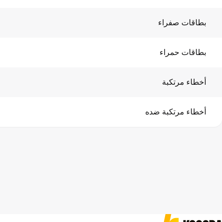
بطاقات صفراء
بطاقات حمراء
أخطاء مرتكبة
أخطاء مرتكبة ضده