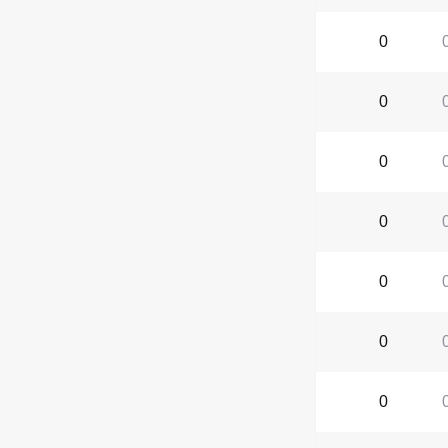
0
0
0
0
0
0
0