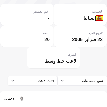
الجنسية
رقم القميص
إسبانيا
-
تاريخ الميلاد
العمر
22 فبراير 2006
20
المركز
لاعب خط وسط
جميع المسابقات
2025/2026
الإجمالي