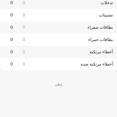
تدخلات
0
0
تشتيتات
0
0
بطاقات صفراء
0
0
بطاقات حمراء
0
0
أخطاء مرتكبة
0
0
أخطاء مرتكبة ضده
0
0
إعلان