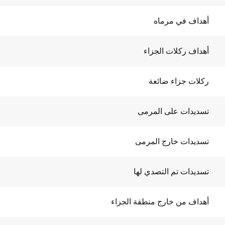
أهداف في مرماه
أهداف ركلات الجزاء
ركلات جزاء ضائعة
تسديدات على المرمى
تسديدات خارج المرمى
تسديدات تم التصدي لها
أهداف من خارج منطقة الجزاء