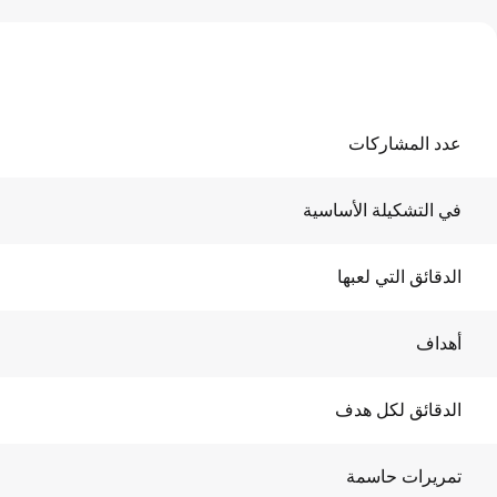
عدد المشاركات
في التشكيلة الأساسية
الدقائق التي لعبها
أهداف
الدقائق لكل هدف
تمريرات حاسمة