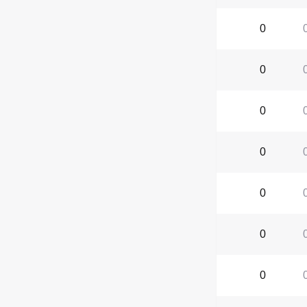
0
0
0
0
0
0
0