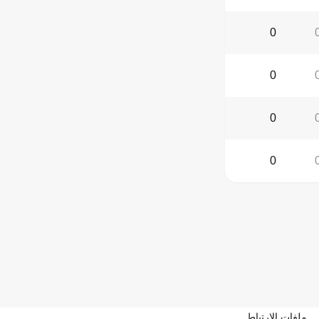
0
0
0
0
ملفات الارتباط