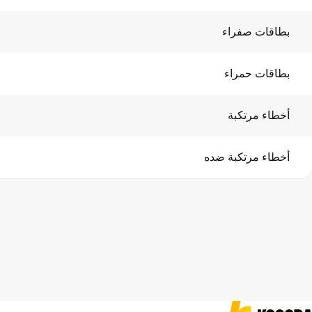
بطاقات صفراء
بطاقات حمراء
أخطاء مرتكبة
أخطاء مرتكبة ضده