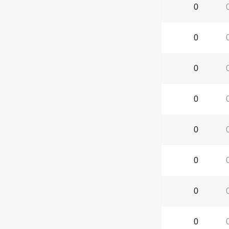
0
0
0
0
0
0
0
0