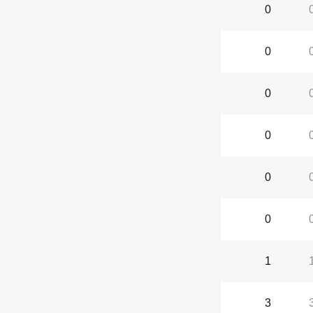
0
0
0
0
0
0
1
3