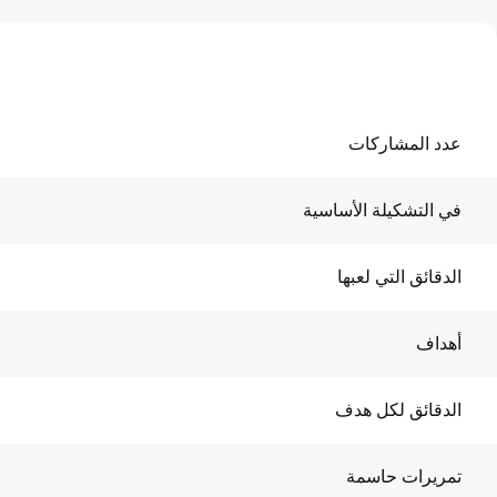
عدد المشاركات
في التشكيلة الأساسية
الدقائق التي لعبها
أهداف
الدقائق لكل هدف
تمريرات حاسمة