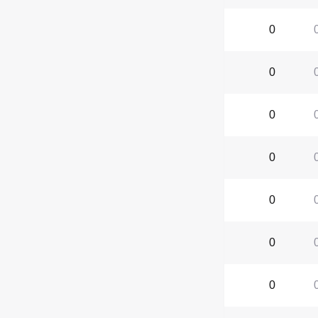
0
0
0
0
0
0
0