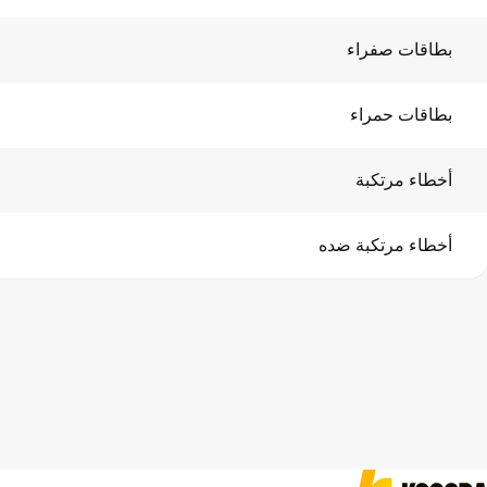
بطاقات صفراء
بطاقات حمراء
أخطاء مرتكبة
أخطاء مرتكبة ضده