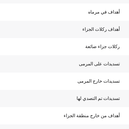
أهداف في مرماه
أهداف ركلات الجزاء
ركلات جزاء ضائعة
تسديدات على المرمى
تسديدات خارج المرمى
تسديدات تم التصدي لها
أهداف من خارج منطقة الجزاء