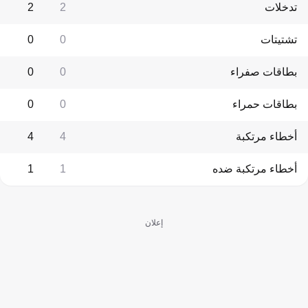
تدخلات
2
2
تشتيتات
0
0
بطاقات صفراء
0
0
بطاقات حمراء
0
0
أخطاء مرتكبة
4
4
أخطاء مرتكبة ضده
1
1
إعلان