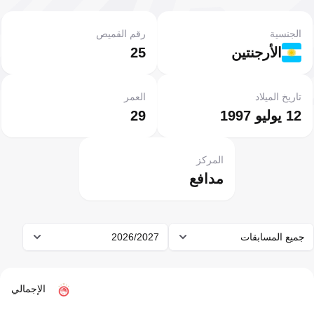
الجنسية
رقم القميص
الأرجنتين
25
تاريخ الميلاد
العمر
12 يوليو 1997
29
المركز
مدافع
جميع المسابقات
2026/2027
الإجمالي