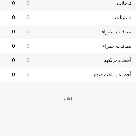
تدخلات
0
0
تشتيتات
0
0
بطاقات صفراء
0
0
بطاقات حمراء
0
0
أخطاء مرتكبة
0
0
أخطاء مرتكبة ضده
0
0
إعلان