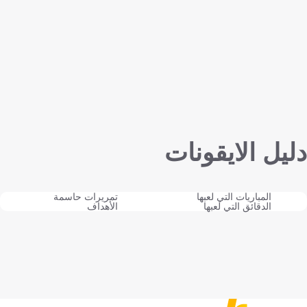
دليل الايقونات
المباريات التي لعبها
تمريرات حاسمة
الدقائق التي لعبها
الأهداف