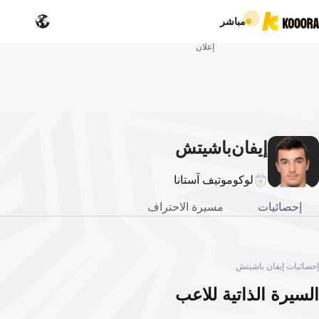
مباشر
إعلان
إيفان
باشيتش
لوكوموتيف آستانا
إحصائيات
مسيرة الاحتراف
إحصائيات إيفان باشيتش
السيرة الذاتية للاعب