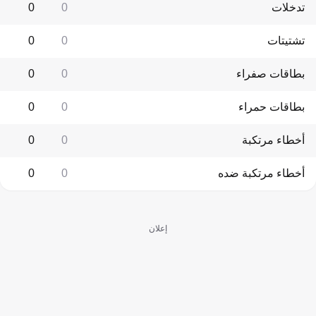
تدخلات
0
0
تشتيتات
0
0
بطاقات صفراء
0
0
بطاقات حمراء
0
0
أخطاء مرتكبة
0
0
أخطاء مرتكبة ضده
0
0
إعلان