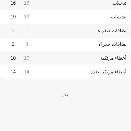
تدخلات
16
16
تشتيتات
19
19
بطاقات صفراء
1
1
بطاقات حمراء
0
0
أخطاء مرتكبة
10
10
أخطاء مرتكبة ضده
14
14
إعلان