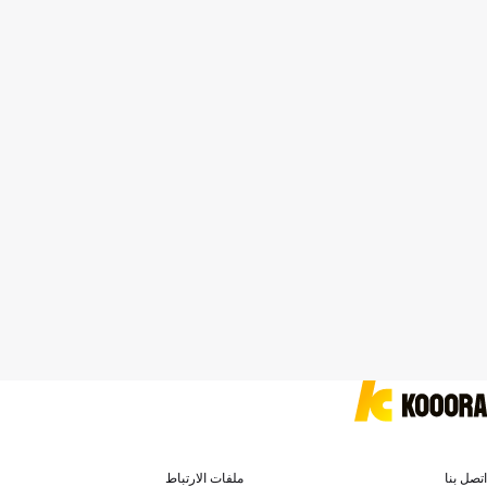
اتصل بنا
ملفات الارتباط