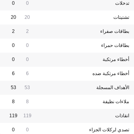
تدخلات
0
0
تشتيتات
20
20
بطاقات صفراء
2
2
بطاقات حمراء
0
0
أخطاء مرتكبة
0
0
أخطاء مرتكبة ضده
6
6
الأهداف المسجلة
53
53
ملاءات نظيفة
8
8
انقاذات
119
119
تصدي لركلات الجزاء
0
0