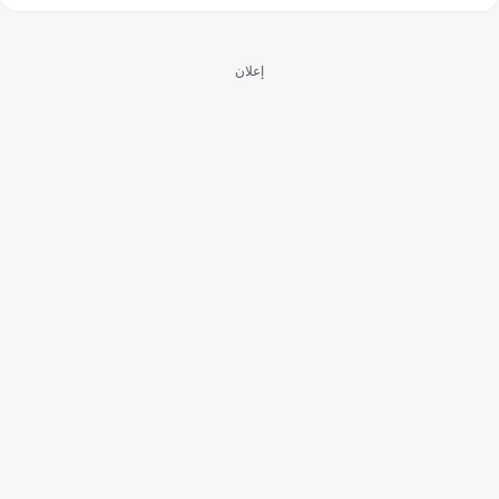
إعلان