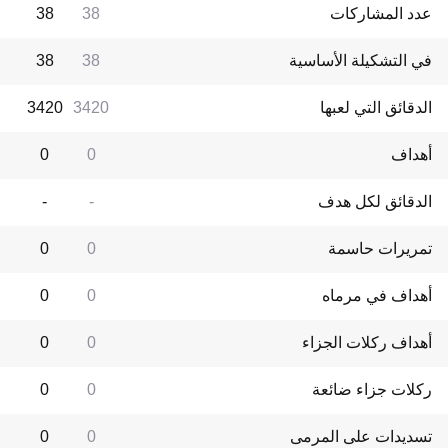
عدد المشاركات
38
38
في التشكيلة الأساسية
38
38
الدقائق التي لعبها
3420
3420
أهداف
0
0
الدقائق لكل هدف
-
-
تمريرات حاسمة
0
0
أهداف في مرماه
0
0
أهداف ركلات الجزاء
0
0
ركلات جزاء ضائعة
0
0
تسديدات على المرمى
0
0