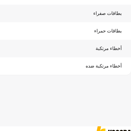
بطاقات صفراء
بطاقات حمراء
أخطاء مرتكبة
أخطاء مرتكبة ضده