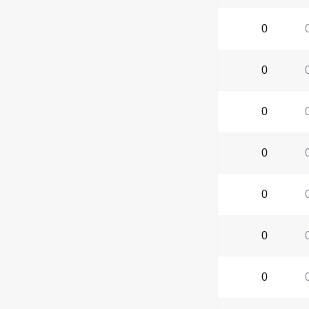
0
0
0
0
0
0
0