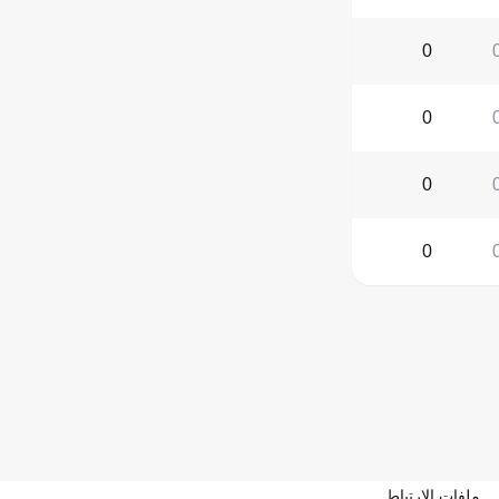
0
0
0
0
ملفات الارتباط