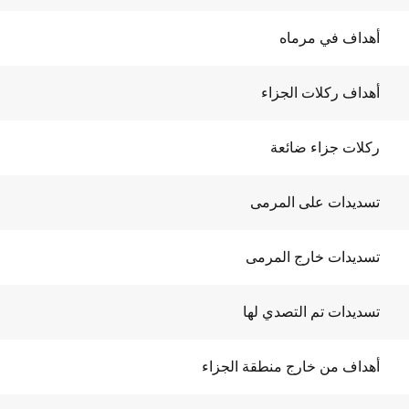
أهداف في مرماه
أهداف ركلات الجزاء
ركلات جزاء ضائعة
تسديدات على المرمى
تسديدات خارج المرمى
تسديدات تم التصدي لها
أهداف من خارج منطقة الجزاء