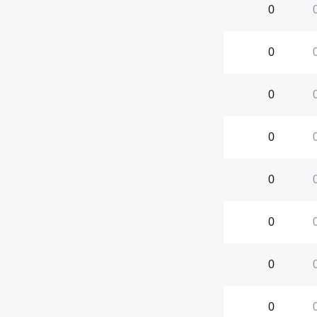
0
0
0
0
0
0
0
0