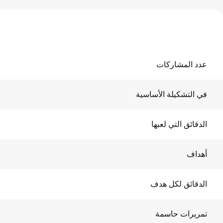
عدد المشاركات
في التشكيلة الأساسية
الدقائق التي لعبها
أهداف
الدقائق لكل هدف
تمريرات حاسمة