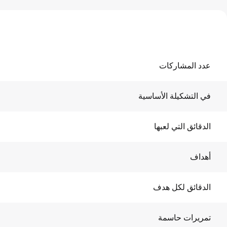
عدد المشاركات
في التشكيلة الأساسية
الدقائق التي لعبها
أهداف
الدقائق لكل هدف
تمريرات حاسمة