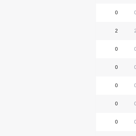
0
2
0
0
0
0
0