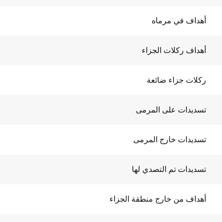
أهداف في مرماه
أهداف ركلات الجزاء
ركلات جزاء ضائعة
تسديدات على المرمى
تسديدات خارج المرمى
تسديدات تم التصدي لها
أهداف من خارج منطقة الجزاء