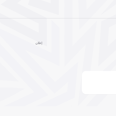
إعلان