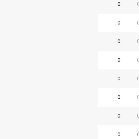
0
0
0
0
0
0
0
0