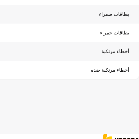
بطاقات صفراء
بطاقات حمراء
أخطاء مرتكبة
أخطاء مرتكبة ضده