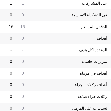
عدد المشاركات
1
1
في التشكيلة الأساسية
0
0
الدقائق التي لعبها
16
16
أهداف
0
0
الدقائق لكل هدف
-
-
تمريرات حاسمة
0
0
أهداف في مرماه
0
0
أهداف ركلات الجزاء
0
0
ركلات جزاء ضائعة
0
0
تسديدات على المرمى
0
0