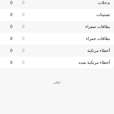
تدخلات
0
0
تشتيتات
0
0
بطاقات صفراء
0
0
بطاقات حمراء
0
0
أخطاء مرتكبة
0
0
أخطاء مرتكبة ضده
0
0
إعلان