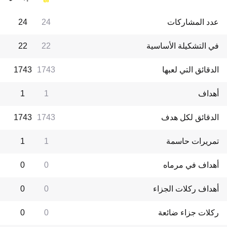
عدد المشاركات
24
24
في التشكيلة الأساسية
22
22
الدقائق التي لعبها
1743
1743
أهداف
1
1
الدقائق لكل هدف
1743
1743
تمريرات حاسمة
1
1
أهداف في مرماه
0
0
أهداف ركلات الجزاء
0
0
ركلات جزاء ضائعة
0
0