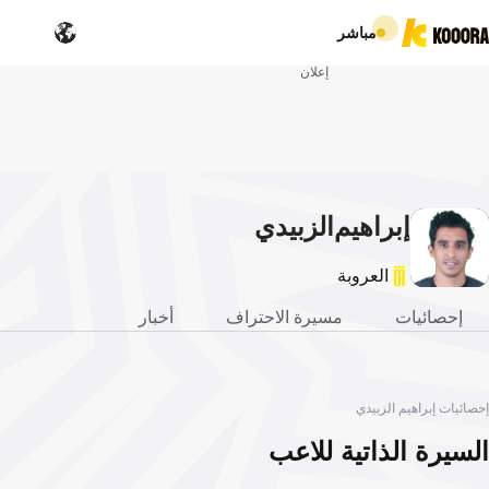
مباشر
إعلان
إبراهيم
الزبيدي
العروبة
إحصائيات
مسيرة الاحتراف
أخبار
إحصائيات إبراهيم الزبيدي
السيرة الذاتية للاعب