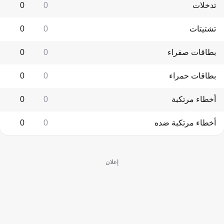
تدخلات
0
0
تشتيتات
0
0
بطاقات صفراء
0
0
بطاقات حمراء
0
0
أخطاء مرتكبة
0
0
أخطاء مرتكبة ضده
0
0
إعلان