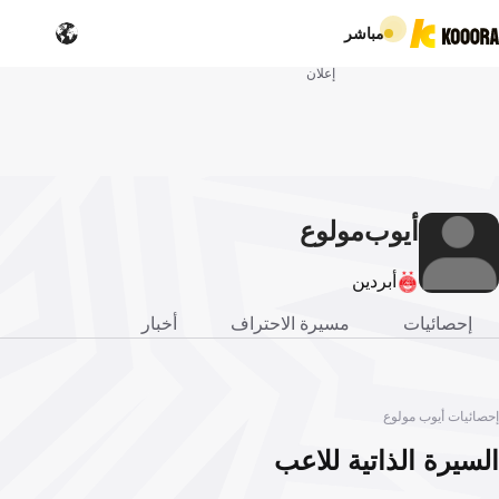
مباشر
إعلان
أيوب
مولوع
أبردين
إحصائيات
مسيرة الاحتراف
أخبار
إحصائيات أيوب مولوع
السيرة الذاتية للاعب