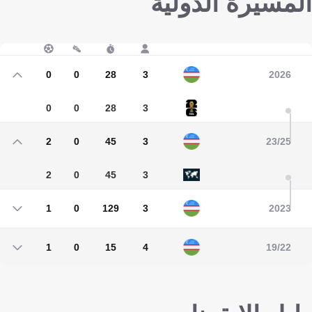
المسيرة الدولية
0
0
28
3
2026
0
0
28
3
2
0
45
3
23/25
2
0
45
3
1
0
129
3
2023
1
0
129
3
1
0
15
4
19/22
1
0
15
4