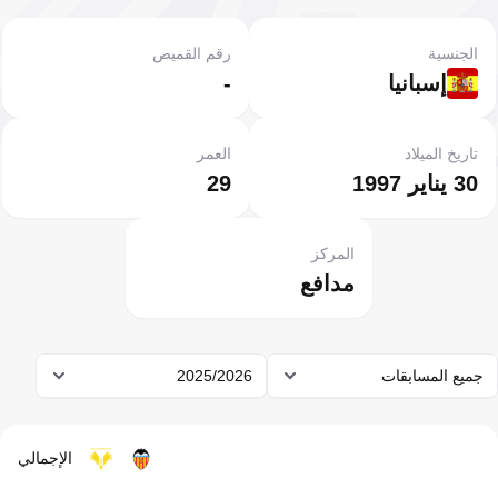
الجنسية
رقم القميص
إسبانيا
-
تاريخ الميلاد
العمر
30 يناير 1997
29
المركز
مدافع
جميع المسابقات
2025/2026
الإجمالي